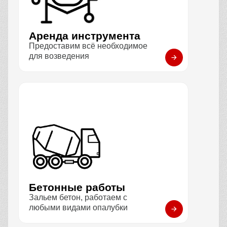
Аренда инструмента
Предоставим всё необходимое
для возведения
Бетонные работы
Зальем бетон, работаем с
любыми видами опалубки