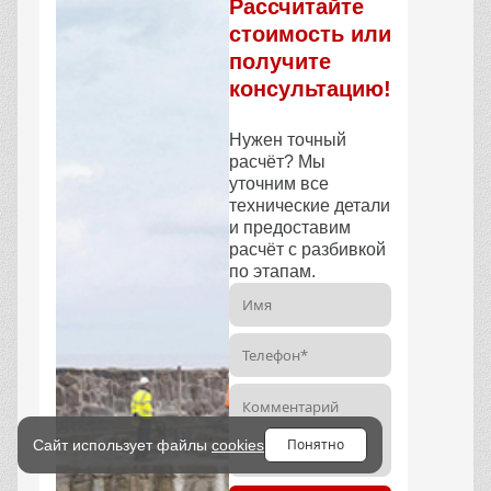
Рассчитайте
стоимость или
получите
консультацию!
Нужен точный
расчёт? Мы
уточним все
технические детали
и предоставим
расчёт с разбивкой
по этапам.
Понятно
Сайт использует файлы
cookies