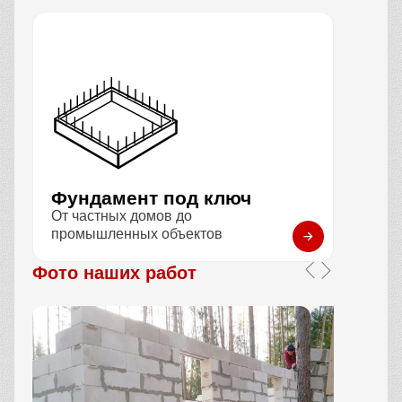
Фундамент под ключ
От частных домов до
промышленных объектов
Фото наших работ