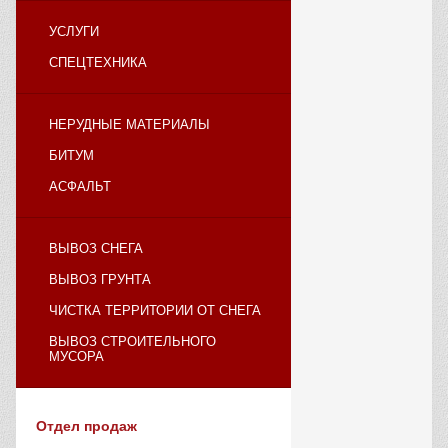
УСЛУГИ
СПЕЦТЕХНИКА
НЕРУДНЫЕ МАТЕРИАЛЫ
БИТУМ
АСФАЛЬТ
ВЫВОЗ СНЕГА
ВЫВОЗ ГРУНТА
ЧИСТКА ТЕРРИТОРИИ ОТ СНЕГА
ВЫВОЗ СТРОИТЕЛЬНОГО
МУСОРА
Отдел продаж