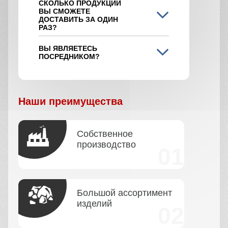
СКОЛЬКО ПРОДУКЦИИ
ВЫ СМОЖЕТЕ
ДОСТАВИТЬ ЗА ОДИН
РАЗ?
ВЫ ЯВЛЯЕТЕСЬ
ПОСРЕДНИКОМ?
Наши преимущества
Собственное
производство
Большой ассортимент
изделий