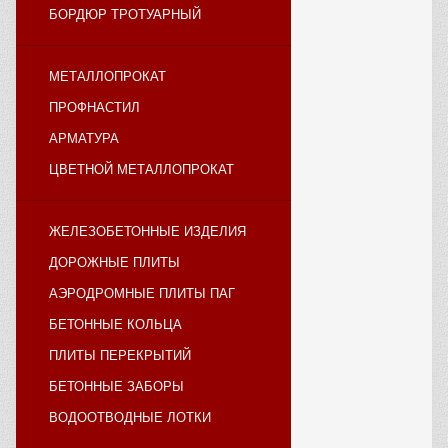
БОРДЮР ТРОТУАРНЫЙ
МЕТАЛЛОПРОКАТ
ПРОФНАСТИЛ
АРМАТУРА
ЦВЕТНОЙ МЕТАЛЛОПРОКАТ
ЖЕЛЕЗОБЕТОННЫЕ ИЗДЕЛИЯ
ДОРОЖНЫЕ ПЛИТЫ
АЭРОДРОМНЫЕ ПЛИТЫ ПАГ
БЕТОННЫЕ КОЛЬЦА
ПЛИТЫ ПЕРЕКРЫТИЙ
БЕТОННЫЕ ЗАБОРЫ
ВОДООТВОДНЫЕ ЛОТКИ