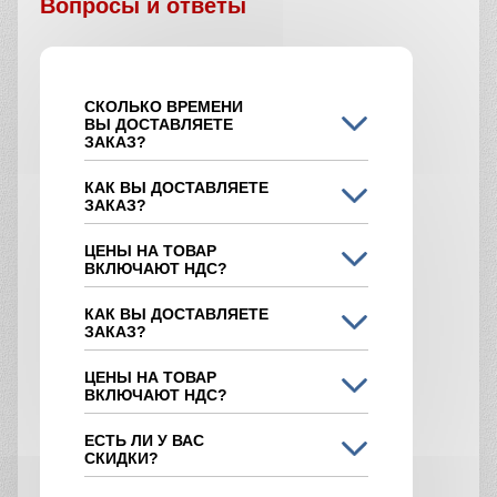
Вопросы и ответы
СКОЛЬКО ВРЕМЕНИ
ВЫ ДОСТАВЛЯЕТЕ
ЗАКАЗ?
КАК ВЫ ДОСТАВЛЯЕТЕ
ЗАКАЗ?
ЦЕНЫ НА ТОВАР
ВКЛЮЧАЮТ НДС?
КАК ВЫ ДОСТАВЛЯЕТЕ
ЗАКАЗ?
ЦЕНЫ НА ТОВАР
ВКЛЮЧАЮТ НДС?
ЕСТЬ ЛИ У ВАС
СКИДКИ?