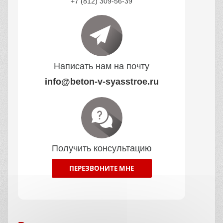
+7 (812) 309-56-39
Написать нам на почту
info@beton-v-syasstroe.ru
Получить консультацию
ПЕРЕЗВОНИТЕ МНЕ