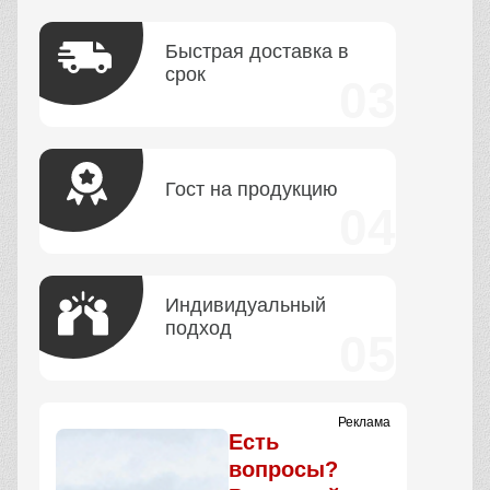
Быстрая доставка в
срок
Гост на продукцию
Индивидуальный
подход
Реклама
Есть
вопросы?