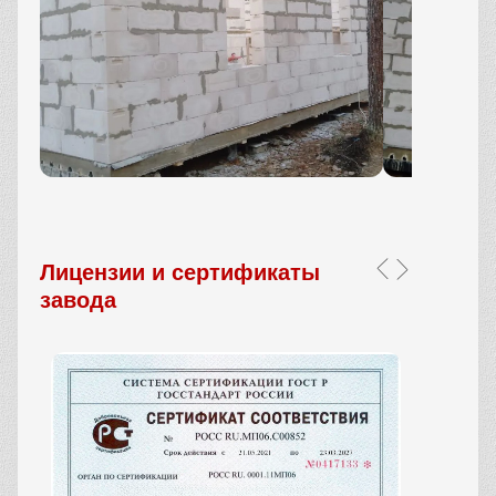
Лицензии и сертификаты
завода