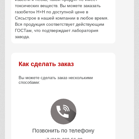
токсических веществ. Вы можете заказать
газобетон Н+Н по доступной цене в
Сясьстрое в нашей компании в любое время.
Вся продукция соответствует действующим
ГОСТам, что подтверждает лаборатория
завода.
Как сделать заказ
Вы можете сделать заказ несколькими
способами:
Позвонить по телефону