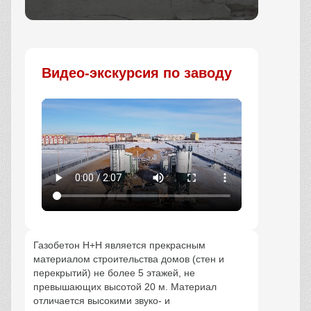
Заказать
Видео-экскурсия по заводу
Газобетон Н+Н является прекрасным
материалом строительства домов (стен и
перекрытий) не более 5 этажей, не
превышающих высотой 20 м. Материал
отличается высокими звуко- и