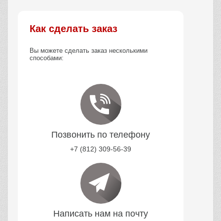
Как сделать заказ
Вы можете сделать заказ несколькими
способами:
Позвонить по телефону
+7 (812) 309-56-39
Написать нам на почту