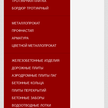
ТРОТУАРНАЯ ПЛИТКА
БОРДЮР ТРОТУАРНЫЙ
МЕТАЛЛОПРОКАТ
ПРОФНАСТИЛ
АРМАТУРА
ЦВЕТНОЙ МЕТАЛЛОПРОКАТ
ЖЕЛЕЗОБЕТОННЫЕ ИЗДЕЛИЯ
ДОРОЖНЫЕ ПЛИТЫ
АЭРОДРОМНЫЕ ПЛИТЫ ПАГ
БЕТОННЫЕ КОЛЬЦА
ПЛИТЫ ПЕРЕКРЫТИЙ
БЕТОННЫЕ ЗАБОРЫ
ВОДООТВОДНЫЕ ЛОТКИ