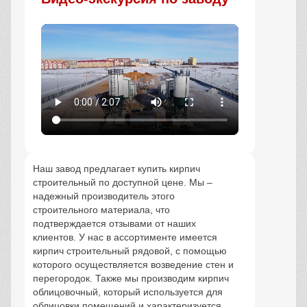
Наш завод предлагает купить кирпич
строительный по доступной цене. Мы –
надежный производитель этого
строительного материала, что
подтверждается отзывами от наших
клиентов. У нас в ассортименте имеется
кирпич строительный рядовой, с помощью
которого осуществляется возведение стен и
перегородок. Также мы производим кирпич
облицовочный, который используется для
облицовки помещений и характеризуется