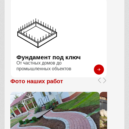
Фундамент под ключ
От частных домов до
промышленных объектов
Фото наших работ