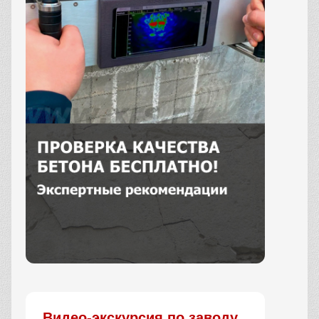
Заказать
Видео-экскурсия по заводу