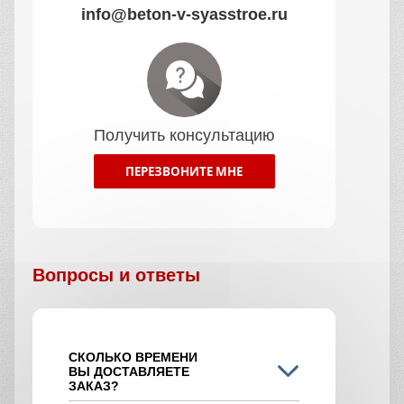
info@beton-v-syasstroe.ru
Получить консультацию
ПЕРЕЗВОНИТЕ МНЕ
Вопросы и ответы
СКОЛЬКО ВРЕМЕНИ
ВЫ ДОСТАВЛЯЕТЕ
ЗАКАЗ?