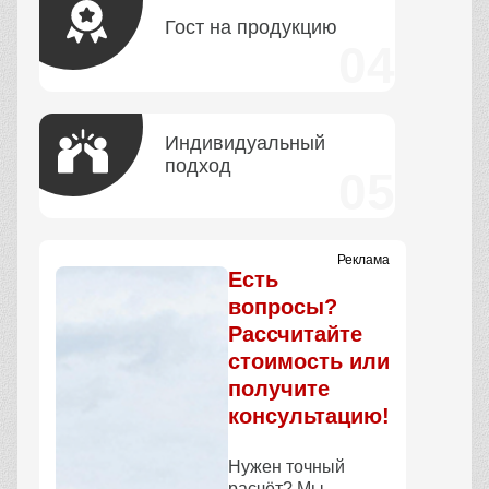
Гост на продукцию
Индивидуальный
подход
Реклама
Есть
вопросы?
Рассчитайте
стоимость или
получите
консультацию!
Нужен точный
расчёт? Мы