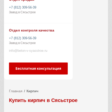
+7 (812) 309-56-39
Завод в Сясьстрое
Отдел контроля качества
+7 (812) 309-56-39
Завод в Сясьстрое
info@beton-v-syasstroe.ru
Бесплатная консультация
Главная
Кирпич
Купить кирпич в Сясьстрое