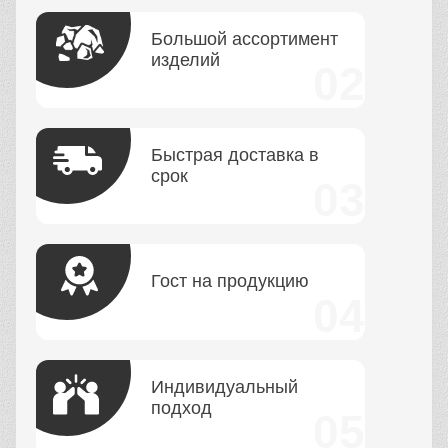
Большой ассортимент
изделий
Быстрая доставка в
срок
Гост на продукцию
Индивидуальный
подход