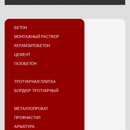
БЕТОН
МОНТАЖНЫЙ РАСТВОР
КЕРАМЗИТОБЕТОН
ЦЕМЕНТ
ГАЗОБЕТОН
ТРОТУАРНАЯ ПЛИТКА
БОРДЮР ТРОТУАРНЫЙ
МЕТАЛЛОПРОКАТ
ПРОФНАСТИЛ
АРМАТУРА