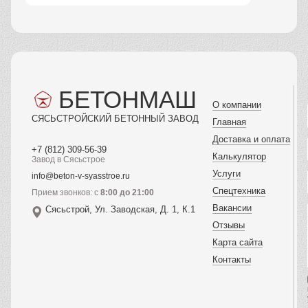
БЕТОНМАШ
О компании
СЯСЬСТРОЙСКИЙ БЕТОННЫЙ ЗАВОД
Главная
Доставка и оплата
+7 (812) 309-56-39
Калькулятор
Завод в Сясьстрое
Услуги
info@beton-v-syasstroe.ru
Спецтехника
Прием звонков: с
8:00 до 21:00
Вакансии
Сясьстрой, Ул. Заводская, Д. 1, К.1
Отзывы
Карта сайта
Контакты