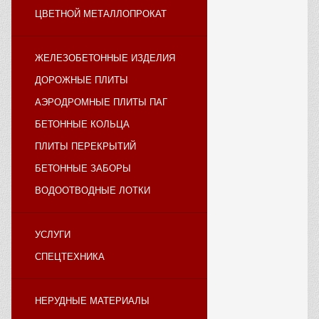
ЦВЕТНОЙ МЕТАЛЛОПРОКАТ
ЖЕЛЕЗОБЕТОННЫЕ ИЗДЕЛИЯ
ДОРОЖНЫЕ ПЛИТЫ
АЭРОДРОМНЫЕ ПЛИТЫ ПАГ
БЕТОННЫЕ КОЛЬЦА
ПЛИТЫ ПЕРЕКРЫТИЙ
БЕТОННЫЕ ЗАБОРЫ
ВОДООТВОДНЫЕ ЛОТКИ
УСЛУГИ
СПЕЦТЕХНИКА
НЕРУДНЫЕ МАТЕРИАЛЫ