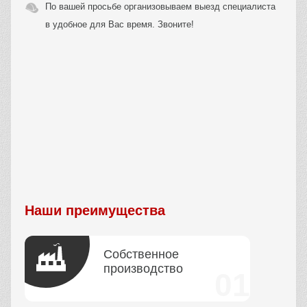
По вашей просьбе организовываем выезд специалиста
в удобное для Вас время. Звоните!
Наши преимущества
Собственное
производство