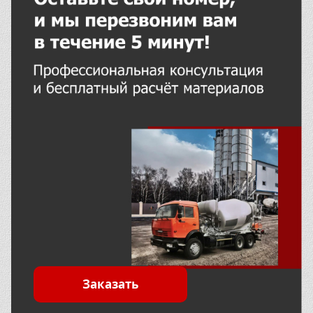
Заказать