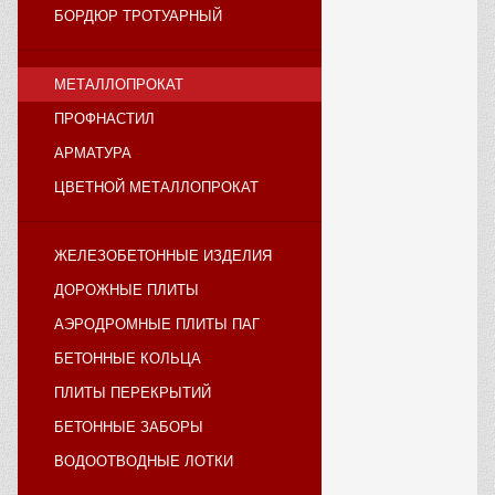
БОРДЮР ТРОТУАРНЫЙ
МЕТАЛЛОПРОКАТ
ПРОФНАСТИЛ
АРМАТУРА
ЦВЕТНОЙ МЕТАЛЛОПРОКАТ
ЖЕЛЕЗОБЕТОННЫЕ ИЗДЕЛИЯ
ДОРОЖНЫЕ ПЛИТЫ
АЭРОДРОМНЫЕ ПЛИТЫ ПАГ
БЕТОННЫЕ КОЛЬЦА
ПЛИТЫ ПЕРЕКРЫТИЙ
БЕТОННЫЕ ЗАБОРЫ
ВОДООТВОДНЫЕ ЛОТКИ