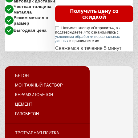
автопарк доставки
Честная толщина
Получить цену со
металла
скидкой
Режем металл в
размер
Нажимая кнопку «Отправить», вы
Выгодная цена
подтверждаете, что ознакомились с
условиями обработки персональных
данных
и принимаете их.
Свяжемся в течение 5 минут
БЕТОН
МОНТАЖНЫЙ РАСТВОР
КЕРАМЗИТОБЕТОН
ЦЕМЕНТ
ГАЗОБЕТОН
ТРОТУАРНАЯ ПЛИТКА