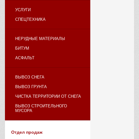
УСЛУГИ
СПЕЦТЕХНИКА
НЕРУДНЫЕ МАТЕРИАЛЫ
БИТУМ
АСФАЛЬТ
ВЫВОЗ СНЕГА
ВЫВОЗ ГРУНТА
ЧИСТКА ТЕРРИТОРИИ ОТ СНЕГА
ВЫВОЗ СТРОИТЕЛЬНОГО
МУСОРА
Отдел продаж