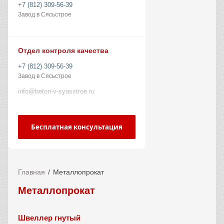
+7 (812) 309-56-39
Завод в Сясьстрое
Отдел контроля качества
+7 (812) 309-56-39
Завод в Сясьстрое
info@beton-v-syasstroe.ru
Бесплатная консультация
Главная
Металлопрокат
Металлопрокат
Швеллер гнутый