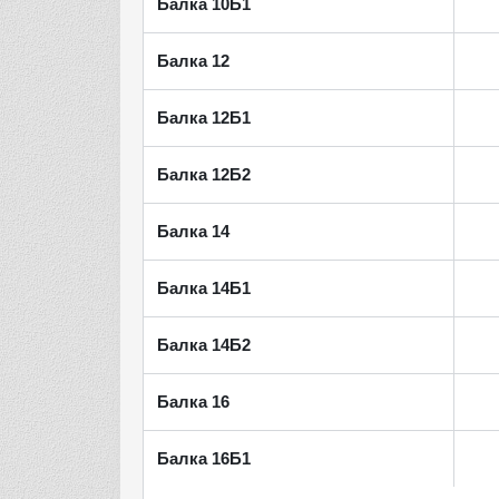
Балка 10Б1
Балка 12
Балка 12Б1
Балка 12Б2
Балка 14
Балка 14Б1
Балка 14Б2
Балка 16
Балка 16Б1