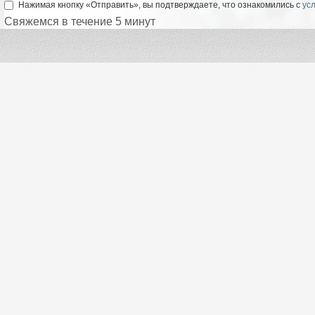
Нажимая кнопку «Отправить», вы подтверждаете, что ознакомились с
ус
Свяжемся в течение 5 минут