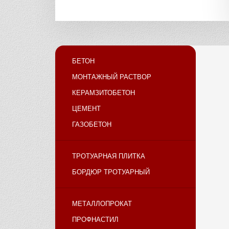
БЕТОН
МОНТАЖНЫЙ РАСТВОР
КЕРАМЗИТОБЕТОН
ЦЕМЕНТ
ГАЗОБЕТОН
ТРОТУАРНАЯ ПЛИТКА
БОРДЮР ТРОТУАРНЫЙ
МЕТАЛЛОПРОКАТ
ПРОФНАСТИЛ