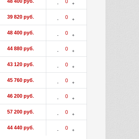
48 400 руб.
39 820 руб.
48 400 руб.
44 880 руб.
43 120 руб.
45 760 руб.
46 200 руб.
57 200 руб.
44 440 руб.