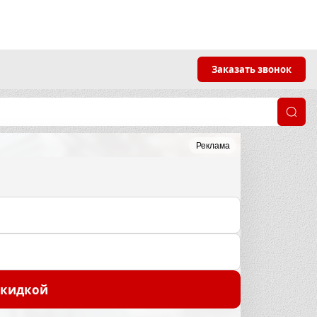
Заказать звонок
Реклама
скидкой