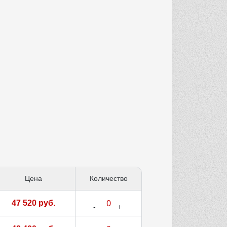
Цена
Количество
47 520 руб.