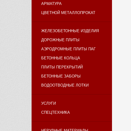
АРМАТУРА
ЦВЕТНОЙ МЕТАЛЛОПРОКАТ
ЖЕЛЕЗОБЕТОННЫЕ ИЗДЕЛИЯ
ДОРОЖНЫЕ ПЛИТЫ
АЭРОДРОМНЫЕ ПЛИТЫ ПАГ
БЕТОННЫЕ КОЛЬЦА
ПЛИТЫ ПЕРЕКРЫТИЙ
БЕТОННЫЕ ЗАБОРЫ
ВОДООТВОДНЫЕ ЛОТКИ
УСЛУГИ
СПЕЦТЕХНИКА
НЕРУДНЫЕ МАТЕРИАЛЫ