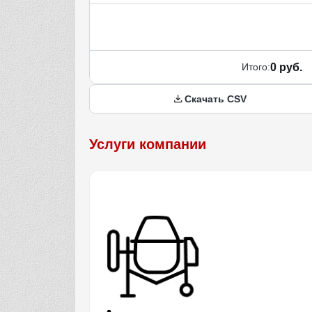
Итого:
0 руб.
Скачать CSV
Услуги компании