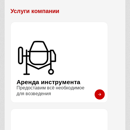
Услуги компании
Аренда инструмента
Предоставим всё необходимое
для возведения