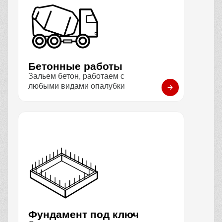
Бетонные работы
Зальем бетон, работаем с
любыми видами опалубки
Фундамент под ключ