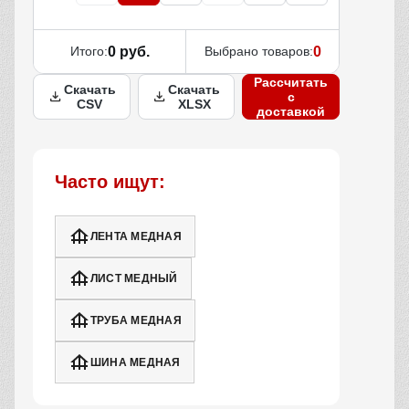
Итого:
0 руб.
Выбрано товаров:
0
Рассчитать
Скачать
Скачать
с
CSV
XLSX
доставкой
Часто ищут:
ЛЕНТА МЕДНАЯ
ЛИСТ МЕДНЫЙ
ТРУБА МЕДНАЯ
ШИНА МЕДНАЯ