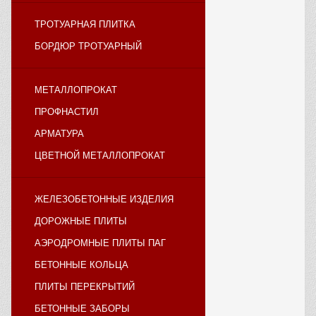
ТРОТУАРНАЯ ПЛИТКА
БОРДЮР ТРОТУАРНЫЙ
МЕТАЛЛОПРОКАТ
ПРОФНАСТИЛ
АРМАТУРА
ЦВЕТНОЙ МЕТАЛЛОПРОКАТ
ЖЕЛЕЗОБЕТОННЫЕ ИЗДЕЛИЯ
ДОРОЖНЫЕ ПЛИТЫ
АЭРОДРОМНЫЕ ПЛИТЫ ПАГ
БЕТОННЫЕ КОЛЬЦА
ПЛИТЫ ПЕРЕКРЫТИЙ
БЕТОННЫЕ ЗАБОРЫ