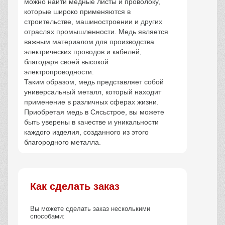
можно найти медные листы и проволоку,
которые широко применяются в
строительстве, машиностроении и других
отраслях промышленности. Медь является
важным материалом для производства
электрических проводов и кабелей,
благодаря своей высокой
электропроводности.
Таким образом, медь представляет собой
универсальный металл, который находит
применение в различных сферах жизни.
Приобретая медь в Сясьстрое, вы можете
быть уверены в качестве и уникальности
каждого изделия, созданного из этого
благородного металла.
Как сделать заказ
Вы можете сделать заказ несколькими
способами: