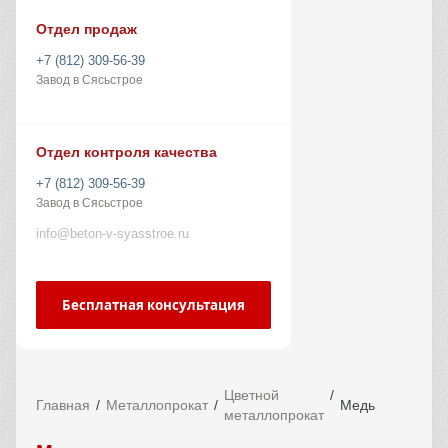
Отдел продаж
+7 (812) 309-56-39
Завод в Сясьстрое
Отдел контроля качества
+7 (812) 309-56-39
Завод в Сясьстрое
info@beton-v-syasstroe.ru
Бесплатная консультация
Цветной
Главная
Металлопрокат
Медь
металлопрокат