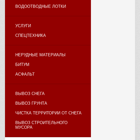
ВОДООТВОДНЫЕ ЛОТКИ
УСЛУГИ
СПЕЦТЕХНИКА
НЕРУДНЫЕ МАТЕРИАЛЫ
БИТУМ
АСФАЛЬТ
ВЫВОЗ СНЕГА
ВЫВОЗ ГРУНТА
ЧИСТКА ТЕРРИТОРИИ ОТ СНЕГА
ВЫВОЗ СТРОИТЕЛЬНОГО
МУСОРА