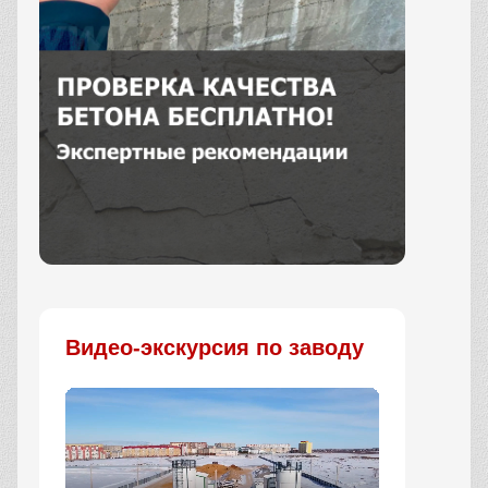
Заказать
Видео-экскурсия по заводу