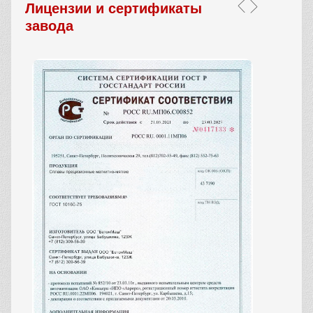
Лицензии и сертификаты
завода