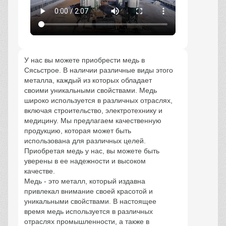
У нас вы можете приобрести медь в
Сясьстрое. В наличии различные виды этого
металла, каждый из которых обладает
своими уникальными свойствами. Медь
широко используется в различных отраслях,
включая строительство, электротехнику и
медицину. Мы предлагаем качественную
продукцию, которая может быть
использована для различных целей.
Приобретая медь у нас, вы можете быть
уверены в ее надежности и высоком
качестве.
Медь - это металл, который издавна
привлекал внимание своей красотой и
уникальными свойствами. В настоящее
время медь используется в различных
отраслях промышленности, а также в