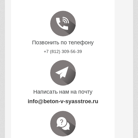
Позвонить по телефону
+7 (812) 309-56-39
Написать нам на почту
info@beton-v-syasstroe.ru