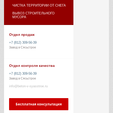
ЧИСТКА ТЕРРИТОРИИ ОТ СНЕГА
ВЫВОЗ СТРОИТЕЛЬНОГО
МУСОРА
Отдел продаж
+7 (812) 309-56-39
Завод в Сясьстрое
Отдел контроля качества
+7 (812) 309-56-39
Завод в Сясьстрое
info@beton-v-syasstroe.ru
Бесплатная консультация