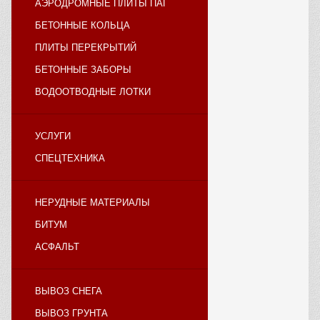
АЭРОДРОМНЫЕ ПЛИТЫ ПАГ
БЕТОННЫЕ КОЛЬЦА
ПЛИТЫ ПЕРЕКРЫТИЙ
БЕТОННЫЕ ЗАБОРЫ
ВОДООТВОДНЫЕ ЛОТКИ
УСЛУГИ
СПЕЦТЕХНИКА
НЕРУДНЫЕ МАТЕРИАЛЫ
БИТУМ
АСФАЛЬТ
ВЫВОЗ СНЕГА
ВЫВОЗ ГРУНТА