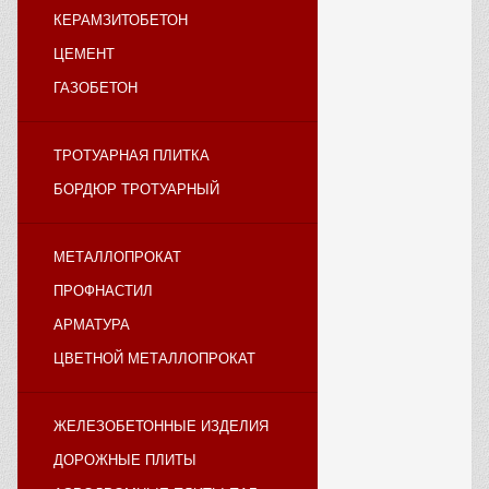
КЕРАМЗИТОБЕТОН
ЦЕМЕНТ
ГАЗОБЕТОН
ТРОТУАРНАЯ ПЛИТКА
БОРДЮР ТРОТУАРНЫЙ
МЕТАЛЛОПРОКАТ
ПРОФНАСТИЛ
АРМАТУРА
ЦВЕТНОЙ МЕТАЛЛОПРОКАТ
ЖЕЛЕЗОБЕТОННЫЕ ИЗДЕЛИЯ
ДОРОЖНЫЕ ПЛИТЫ