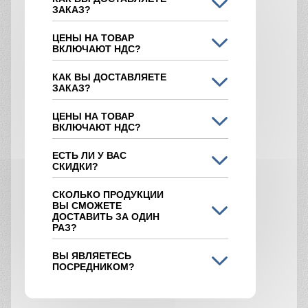
ЗАКАЗ?
ЦЕНЫ НА ТОВАР
ВКЛЮЧАЮТ НДС?
КАК ВЫ ДОСТАВЛЯЕТЕ
ЗАКАЗ?
ЦЕНЫ НА ТОВАР
ВКЛЮЧАЮТ НДС?
ЕСТЬ ЛИ У ВАС
СКИДКИ?
СКОЛЬКО ПРОДУКЦИИ
ВЫ СМОЖЕТЕ
ДОСТАВИТЬ ЗА ОДИН
РАЗ?
ВЫ ЯВЛЯЕТЕСЬ
ПОСРЕДНИКОМ?