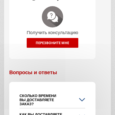
Получить консультацию
ПЕРЕЗВОНИТЕ МНЕ
Вопросы и ответы
СКОЛЬКО ВРЕМЕНИ
ВЫ ДОСТАВЛЯЕТЕ
ЗАКАЗ?
КАК ВЫ ДОСТАВЛЯЕТЕ