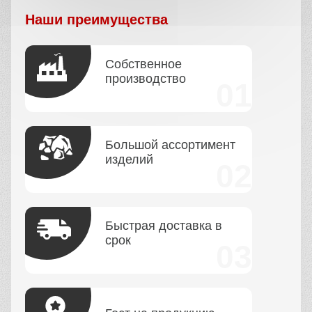
Наши преимущества
Собственное
производство
Большой ассортимент
изделий
Быстрая доставка в
срок