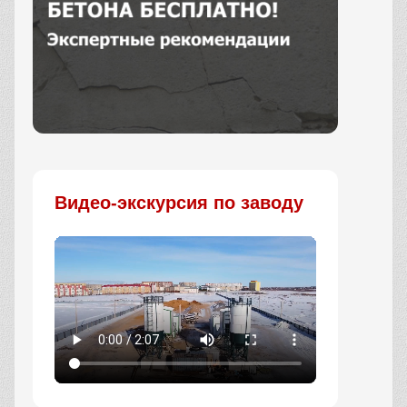
Заказать
Видео-экскурсия по заводу