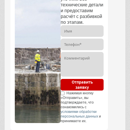
технические детали
и предоставим
расчёт с разбивкой
по этапам.
Отправить
заявку
Нажимая кнопку
«Отправить», вы
подтверждаете, что
ознакомились с
условиями обработки
персональных данных
и
принимаете их.