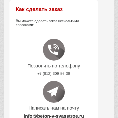
Как сделать заказ
Вы можете сделать заказ несколькими
способами:
Позвонить по телефону
+7 (812) 309-56-39
Написать нам на почту
info@beton-v-syasstroe.ru