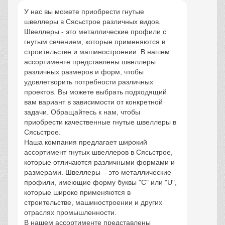
У нас вы можете приобрести гнутые
швеллеры в Сясьстрое различных видов.
Швеллеры - это металлические профили с
гнутым сечением, которые применяются в
строительстве и машиностроении. В нашем
ассортименте представлены швеллеры
различных размеров и форм, чтобы
удовлетворить потребности различных
проектов. Вы можете выбрать подходящий
вам вариант в зависимости от конкретной
задачи. Обращайтесь к нам, чтобы
приобрести качественные гнутые швеллеры в
Сясьстрое.
Наша компания предлагает широкий
ассортимент гнутых швеллеров в Сясьстрое,
которые отличаются различными формами и
размерами. Швеллеры – это металлические
профили, имеющие форму буквы "С" или "U",
которые широко применяются в
строительстве, машиностроении и других
отраслях промышленности.
В нашем ассортименте представлены