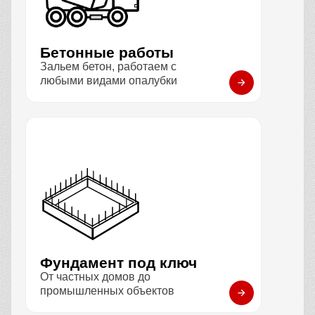
Бетонные работы
Зальем бетон, работаем с
любыми видами опалубки
Фундамент под ключ
От частных домов до
промышленных объектов