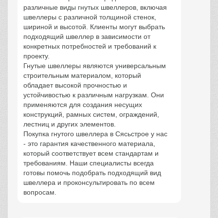
различные виды гнутых швеллеров, включая
швеллеры с различной толщиной стенок,
шириной и высотой. Клиенты могут выбрать
подходящий швеллер в зависимости от
конкретных потребностей и требований к
проекту.
Гнутые швеллеры являются универсальным
строительным материалом, который
обладает высокой прочностью и
устойчивостью к различным нагрузкам. Они
применяются для создания несущих
конструкций, рамных систем, ограждений,
лестниц и других элементов.
Покупка гнутого швеллера в Сясьстрое у нас
- это гарантия качественного материала,
который соответствует всем стандартам и
требованиям. Наши специалисты всегда
готовы помочь подобрать подходящий вид
швеллера и проконсультировать по всем
вопросам.