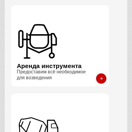
Аренда инструмента
Предоставим всё необходимое
для возведения