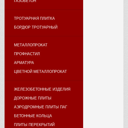
ГАЗОБЕТОН
ТРОТУАРНАЯ ПЛИТКА
БОРДЮР ТРОТУАРНЫЙ
МЕТАЛЛОПРОКАТ
ПРОФНАСТИЛ
АРМАТУРА
ЦВЕТНОЙ МЕТАЛЛОПРОКАТ
ЖЕЛЕЗОБЕТОННЫЕ ИЗДЕЛИЯ
ДОРОЖНЫЕ ПЛИТЫ
АЭРОДРОМНЫЕ ПЛИТЫ ПАГ
БЕТОННЫЕ КОЛЬЦА
ПЛИТЫ ПЕРЕКРЫТИЙ