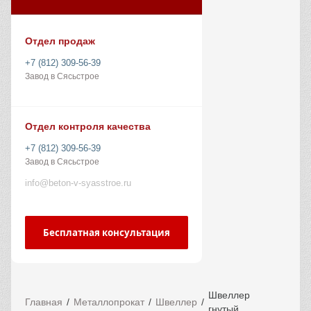
Отдел продаж
+7 (812) 309-56-39
Завод в Сясьстрое
Отдел контроля качества
+7 (812) 309-56-39
Завод в Сясьстрое
info@beton-v-syasstroe.ru
Бесплатная консультация
Швеллер
Главная
Металлопрокат
Швеллер
гнутый