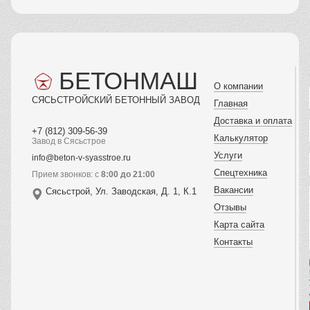
БЕТОНМАШ
О компании
СЯСЬСТРОЙСКИЙ БЕТОННЫЙ ЗАВОД
Главная
Доставка и оплата
+7 (812) 309-56-39
Калькулятор
Завод в Сясьстрое
Услуги
info@beton-v-syasstroe.ru
Спецтехника
Прием звонков: с
8:00 до 21:00
Вакансии
Сясьстрой, Ул. Заводская, Д. 1, К.1
Отзывы
Карта сайта
Контакты