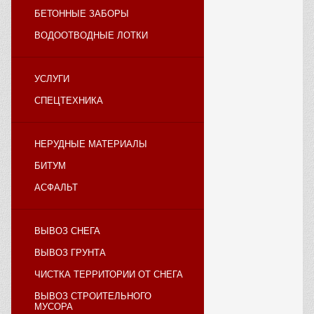
БЕТОННЫЕ ЗАБОРЫ
ВОДООТВОДНЫЕ ЛОТКИ
УСЛУГИ
СПЕЦТЕХНИКА
НЕРУДНЫЕ МАТЕРИАЛЫ
БИТУМ
АСФАЛЬТ
ВЫВОЗ СНЕГА
ВЫВОЗ ГРУНТА
ЧИСТКА ТЕРРИТОРИИ ОТ СНЕГА
ВЫВОЗ СТРОИТЕЛЬНОГО
МУСОРА