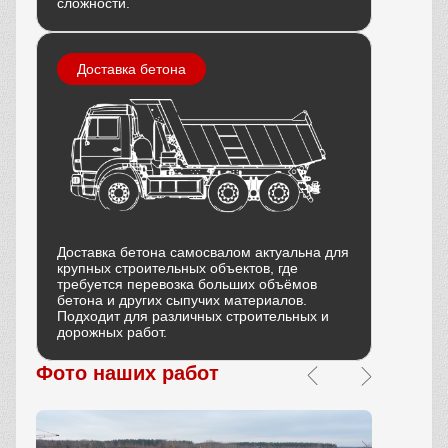
сложности.
Доставка бетона
Доставка бетона самосвалом актуальна для
крупных строительных объектов, где
требуется перевозка больших объёмов
бетона и других сыпучих материалов.
Подходит для различных строительных и
дорожных работ.
Фото наших работ