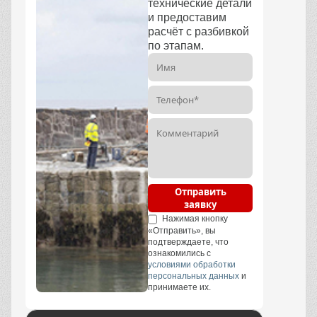
технические детали
и предоставим
расчёт с разбивкой
по этапам.
Отправить
заявку
Нажимая кнопку
«Отправить», вы
подтверждаете, что
ознакомились с
условиями обработки
персональных данных
и
принимаете их.