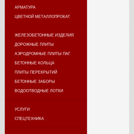
АРМАТУРА
ЦВЕТНОЙ МЕТАЛЛОПРОКАТ
ЖЕЛЕЗОБЕТОННЫЕ ИЗДЕЛИЯ
ДОРОЖНЫЕ ПЛИТЫ
АЭРОДРОМНЫЕ ПЛИТЫ ПАГ
БЕТОННЫЕ КОЛЬЦА
ПЛИТЫ ПЕРЕКРЫТИЙ
БЕТОННЫЕ ЗАБОРЫ
ВОДООТВОДНЫЕ ЛОТКИ
УСЛУГИ
СПЕЦТЕХНИКА