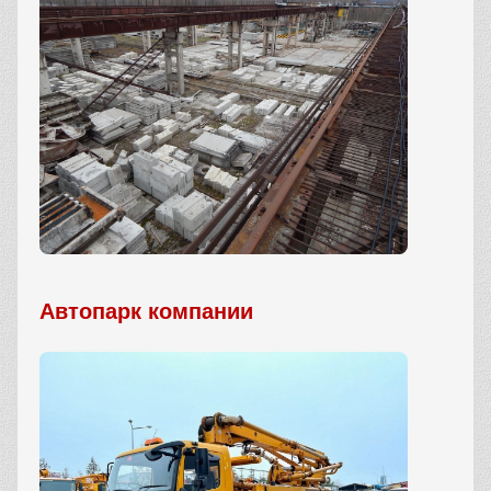
Автопарк компании