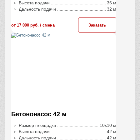
Высота подачи
36 м
Дальность подачи
32 м
от 17 000 руб. / сменa
Заказать
Бетононасос 42 м
Размер площадки
10х10 м
Высота подачи
42 м
Дальность подачи
42 м