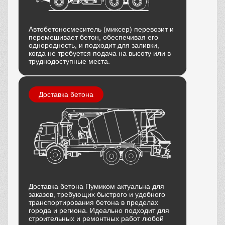
Автобетоносмеситель (миксер) перевозит и
перемешивает бетон, обеспечивая его
однородность, и подходит для заливки,
когда не требуется подача на высоту или в
труднодоступные места.
Доставка бетона
Доставка бетона Пумиком актуальна для
заказов, требующих быстрого и удобного
транспортирования бетона в пределах
города и региона. Идеально подходит для
строительных и ремонтных работ любой