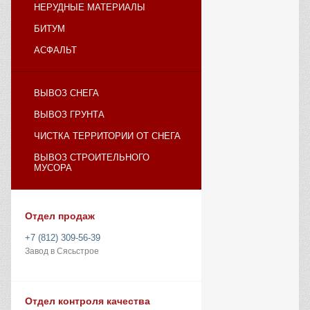
НЕРУДНЫЕ МАТЕРИАЛЫ
БИТУМ
АСФАЛЬТ
ВЫВОЗ СНЕГА
ВЫВОЗ ГРУНТА
ЧИСТКА ТЕРРИТОРИИ ОТ СНЕГА
ВЫВОЗ СТРОИТЕЛЬНОГО
МУСОРА
Отдел продаж
+7 (812) 309-56-39
Завод в Сясьстрое
Отдел контроля качества