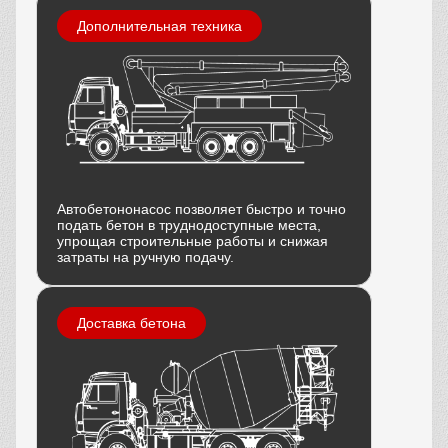
Дополнительная техника
Автобетононасос позволяет быстро и точно
подать бетон в труднодоступные места,
упрощая строительные работы и снижая
затраты на ручную подачу.
Доставка бетона