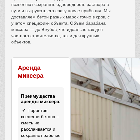
позволяют сохранять однородность раствора в
пути и выгружать его сразу после прибытия. Мы
доставляем бетон разных марок точно в срок, с
учетом специфики объекта. Объем барабана
миксера — до 9 кубов, что идеально как для
частного строительства, так и для крупных
объектов.
Аренда
миксера
Преимущества
аренды миксера:
✔ Гарантия
свежести бетона –
смесь не
расслаивается и
сохраняет рабочие