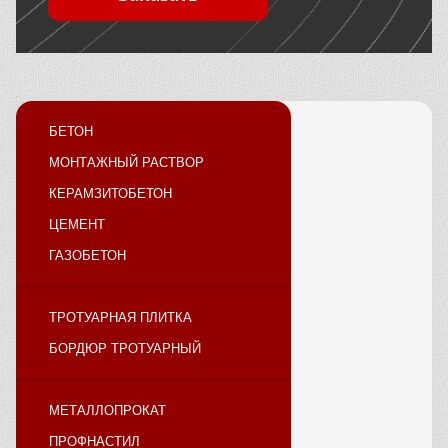
БЕТОН
МОНТАЖНЫЙ РАСТВОР
КЕРАМЗИТОБЕТОН
ЦЕМЕНТ
ГАЗОБЕТОН
ТРОТУАРНАЯ ПЛИТКА
БОРДЮР ТРОТУАРНЫЙ
МЕТАЛЛОПРОКАТ
ПРОФНАСТИЛ