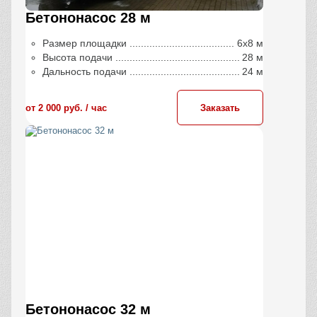
Бетононасос 28 м
Размер площадки
6х8 м
Высота подачи
28 м
Дальность подачи
24 м
от 2 000 руб. / час
Заказать
Бетононасос 32 м