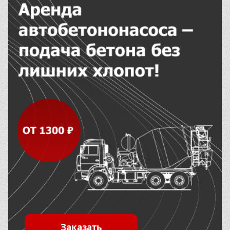
Заказать