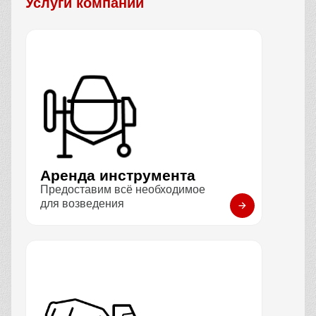
Услуги компании
Аренда инструмента
Предоставим всё необходимое
для возведения