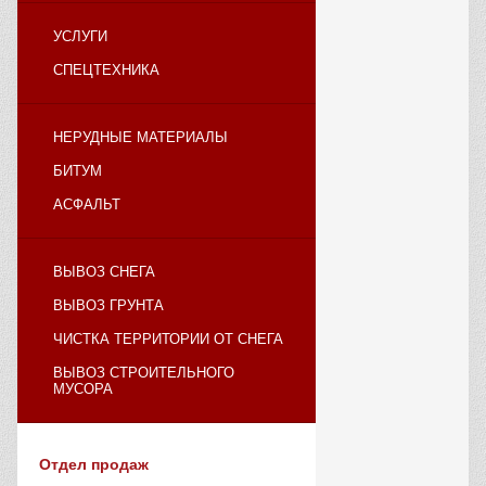
УСЛУГИ
СПЕЦТЕХНИКА
НЕРУДНЫЕ МАТЕРИАЛЫ
БИТУМ
АСФАЛЬТ
ВЫВОЗ СНЕГА
ВЫВОЗ ГРУНТА
ЧИСТКА ТЕРРИТОРИИ ОТ СНЕГА
ВЫВОЗ СТРОИТЕЛЬНОГО
МУСОРА
Отдел продаж