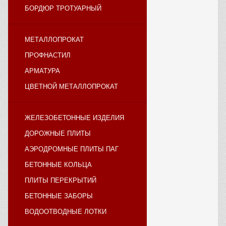
БОРДЮР ТРОТУАРНЫЙ
МЕТАЛЛОПРОКАТ
ПРОФНАСТИЛ
АРМАТУРА
ЦВЕТНОЙ МЕТАЛЛОПРОКАТ
ЖЕЛЕЗОБЕТОННЫЕ ИЗДЕЛИЯ
ДОРОЖНЫЕ ПЛИТЫ
АЭРОДРОМНЫЕ ПЛИТЫ ПАГ
БЕТОННЫЕ КОЛЬЦА
ПЛИТЫ ПЕРЕКРЫТИЙ
БЕТОННЫЕ ЗАБОРЫ
ВОДООТВОДНЫЕ ЛОТКИ