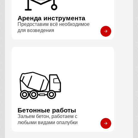
Аренда инструмента
Предоставим всё необходимое
для возведения
Бетонные работы
Зальем бетон, работаем с
любыми видами опалубки