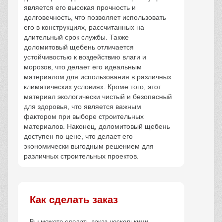
является его высокая прочность и
долговечность, что позволяет использовать
его в конструкциях, рассчитанных на
длительный срок службы. Также
доломитовый щебень отличается
устойчивостью к воздействию влаги и
морозов, что делает его идеальным
материалом для использования в различных
климатических условиях. Кроме того, этот
материал экологически чистый и безопасный
для здоровья, что является важным
фактором при выборе строительных
материалов. Наконец, доломитовый щебень
доступен по цене, что делает его
экономически выгодным решением для
различных строительных проектов.
Как сделать заказ
Вы можете сделать заказ несколькими