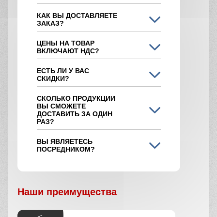
КАК ВЫ ДОСТАВЛЯЕТЕ
ЗАКАЗ?
ЦЕНЫ НА ТОВАР
ВКЛЮЧАЮТ НДС?
ЕСТЬ ЛИ У ВАС
СКИДКИ?
СКОЛЬКО ПРОДУКЦИИ
ВЫ СМОЖЕТЕ
ДОСТАВИТЬ ЗА ОДИН
РАЗ?
ВЫ ЯВЛЯЕТЕСЬ
ПОСРЕДНИКОМ?
Наши преимущества