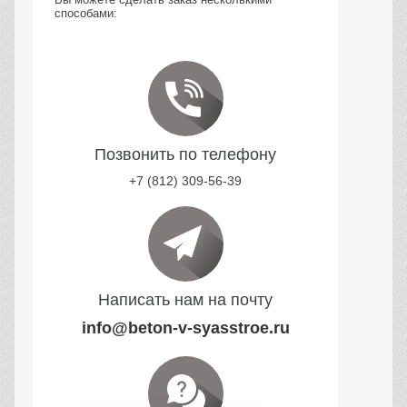
способами:
Позвонить по телефону
+7 (812) 309-56-39
Написать нам на почту
info@beton-v-syasstroe.ru