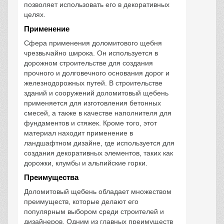
позволяет использовать его в декоративных
целях.
Применение
Сфера применения доломитового щебня
чрезвычайно широка. Он используется в
дорожном строительстве для создания
прочного и долговечного основания дорог и
железнодорожных путей. В строительстве
зданий и сооружений доломитовый щебень
применяется для изготовления бетонных
смесей, а также в качестве наполнителя для
фундаментов и стяжек. Кроме того, этот
материал находит применение в
ландшафтном дизайне, где используется для
создания декоративных элементов, таких как
дорожки, клумбы и альпийские горки.
Преимущества
Доломитовый щебень обладает множеством
преимуществ, которые делают его
популярным выбором среди строителей и
дизайнеров. Одним из главных преимуществ