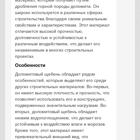
материал, который получают путем
дробления горной породы доломита. Он
широко используется в различных сферах
строительства благодаря своим уникальным
свойствам и характеристикам. Этот материал
отличается высокой прочностью,
долговечностью и устойчивостью к
различным воздействиям, что делает его
незаменимым в многих строительных
проектах.
Особенности
Доломитовый щебень обладает рядом
особенностей, которые выделяют его среди
других строительных материалов. Во-первых,
он имеет высокую плотность и прочность, что
позволяет использовать его в конструкциях,
подверженных значительным нагрузкам. Во-
вторых, доломитовый щебень обладает
низким водопоглощением, что делает его
устойчивым к воздействию влаги и морозов.
Кроме того, этот материал имеет
привлекательный внешний вид, что