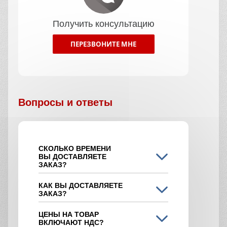
Получить консультацию
ПЕРЕЗВОНИТЕ МНЕ
Вопросы и ответы
СКОЛЬКО ВРЕМЕНИ
ВЫ ДОСТАВЛЯЕТЕ
ЗАКАЗ?
КАК ВЫ ДОСТАВЛЯЕТЕ
ЗАКАЗ?
ЦЕНЫ НА ТОВАР
ВКЛЮЧАЮТ НДС?