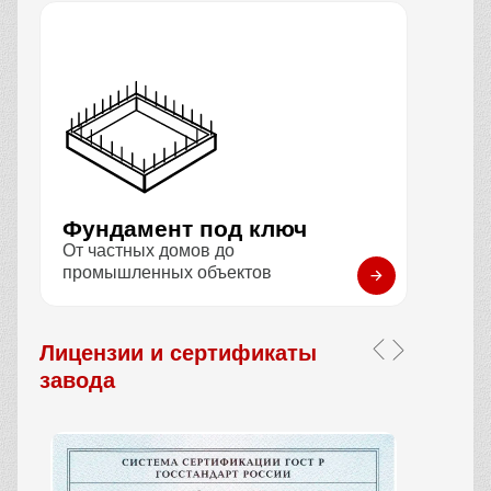
Фундамент под ключ
От частных домов до
промышленных объектов
Лицензии и сертификаты
завода