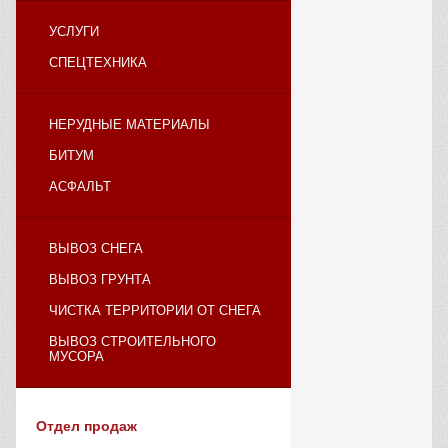
УСЛУГИ
СПЕЦТЕХНИКА
НЕРУДНЫЕ МАТЕРИАЛЫ
БИТУМ
АСФАЛЬТ
ВЫВОЗ СНЕГА
ВЫВОЗ ГРУНТА
ЧИСТКА ТЕРРИТОРИИ ОТ СНЕГА
ВЫВОЗ СТРОИТЕЛЬНОГО
МУСОРА
Отдел продаж