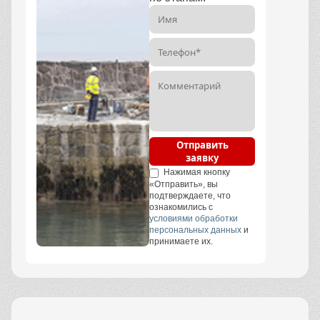
Отправить
заявку
Нажимая кнопку
«Отправить», вы
подтверждаете, что
ознакомились с
условиями обработки
персональных данных
и
принимаете их.