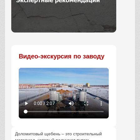
Заказать
Видео-экскурсия по заводу
Доломитовый щебень – это строительный