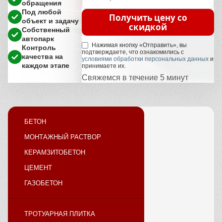
обращения
Под любой
Получить цену со
объект и задачу
скидкой
Собственный
автопарк
Нажимая кнопку «Отправить», вы
Контроль
подтверждаете, что ознакомились с
качества на
условиями обработки персональных данных
и
каждом этапе
принимаете их.
Свяжемся в течение 5 минут
БЕТОН
МОНТАЖНЫЙ РАСТВОР
КЕРАМЗИТОБЕТОН
ЦЕМЕНТ
ГАЗОБЕТОН
ТРОТУАРНАЯ ПЛИТКА