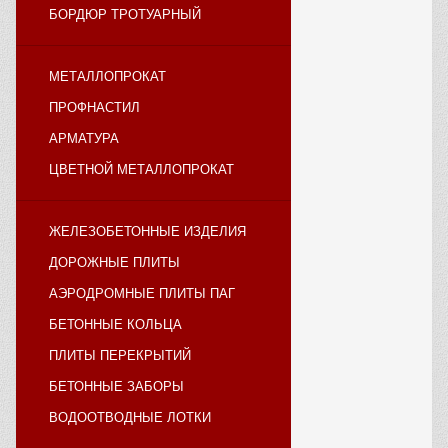
БОРДЮР ТРОТУАРНЫЙ
МЕТАЛЛОПРОКАТ
ПРОФНАСТИЛ
АРМАТУРА
ЦВЕТНОЙ МЕТАЛЛОПРОКАТ
ЖЕЛЕЗОБЕТОННЫЕ ИЗДЕЛИЯ
ДОРОЖНЫЕ ПЛИТЫ
АЭРОДРОМНЫЕ ПЛИТЫ ПАГ
БЕТОННЫЕ КОЛЬЦА
ПЛИТЫ ПЕРЕКРЫТИЙ
БЕТОННЫЕ ЗАБОРЫ
ВОДООТВОДНЫЕ ЛОТКИ