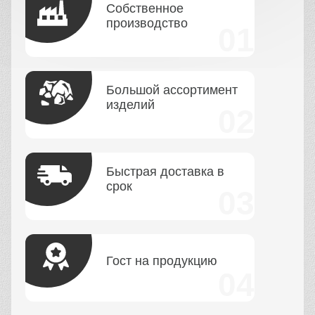
Собственное
производство
Большой ассортимент
изделий
Быстрая доставка в
срок
Гост на продукцию