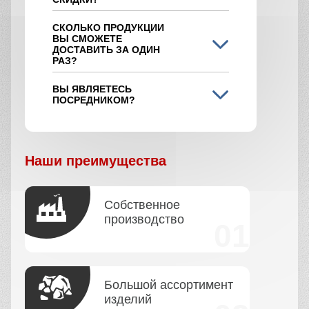
СКОЛЬКО ПРОДУКЦИИ
ВЫ СМОЖЕТЕ
ДОСТАВИТЬ ЗА ОДИН
РАЗ?
ВЫ ЯВЛЯЕТЕСЬ
ПОСРЕДНИКОМ?
Наши преимущества
Собственное
производство
Большой ассортимент
изделий