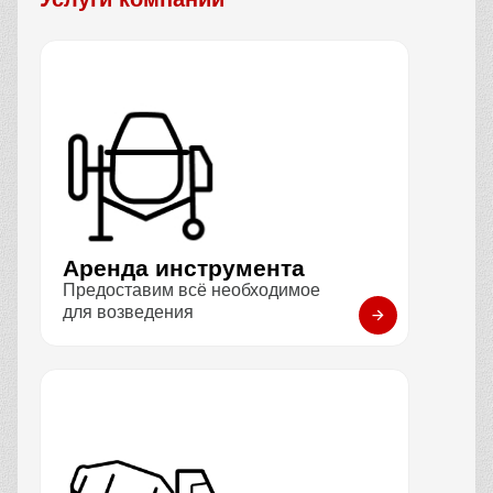
Аренда инструмента
Предоставим всё необходимое
для возведения