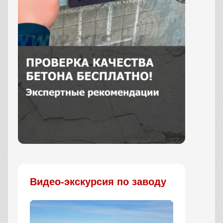
Заказать
Видео-экскурсия по заводу