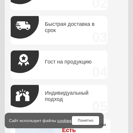
Быстрая доставка в
срок
Гост на продукцию
Индивидуальный
подход
Понятно
Сайт использует файлы
cookies
Реклама
Есть