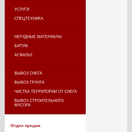
УСЛУГИ
СПЕЦТЕХНИКА
НЕРУДНЫЕ МАТЕРИАЛЫ
БИТУМ
АСФАЛЬТ
ВЫВОЗ СНЕГА
ВЫВОЗ ГРУНТА
ЧИСТКА ТЕРРИТОРИИ ОТ СНЕГА
ВЫВОЗ СТРОИТЕЛЬНОГО
МУСОРА
Отдел продаж