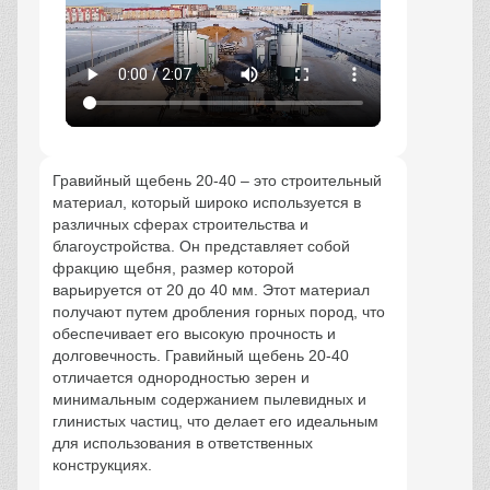
Гравийный щебень 20-40 – это строительный
материал, который широко используется в
различных сферах строительства и
благоустройства. Он представляет собой
фракцию щебня, размер которой
варьируется от 20 до 40 мм. Этот материал
получают путем дробления горных пород, что
обеспечивает его высокую прочность и
долговечность. Гравийный щебень 20-40
отличается однородностью зерен и
минимальным содержанием пылевидных и
глинистых частиц, что делает его идеальным
для использования в ответственных
конструкциях.