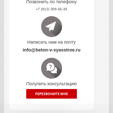
Позвонить по телефону
+7 (812) 309-56-39
Написать нам на почту
info@beton-v-syasstroe.ru
Получить консультацию
ПЕРЕЗВОНИТЕ МНЕ