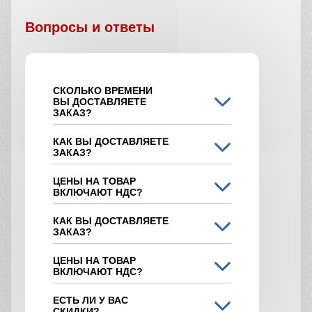
Вопросы и ответы
СКОЛЬКО ВРЕМЕНИ
ВЫ ДОСТАВЛЯЕТЕ
ЗАКАЗ?
КАК ВЫ ДОСТАВЛЯЕТЕ
ЗАКАЗ?
ЦЕНЫ НА ТОВАР
ВКЛЮЧАЮТ НДС?
КАК ВЫ ДОСТАВЛЯЕТЕ
ЗАКАЗ?
ЦЕНЫ НА ТОВАР
ВКЛЮЧАЮТ НДС?
ЕСТЬ ЛИ У ВАС
СКИДКИ?