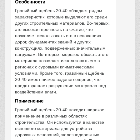
Особенности
Гравийный щебень 20-40 обладает рядом
характеристик, которые выделяют его среди
других строительных материалов. Во-первых,
это высокая прочность на сжатие, что
позволяет использовать его в основаниях
дорог, фундаментах зданий и других
конструкциях, подверженных значительным
нагрузкам. Во-вторых, морозостойкость этого
материала позволяет использовать его в
регионах с суровыми климатическими
условиями. Кроме того, гравийный щебень
20-40 имеет низкое водопоглощение, что
предотвращает разрушение материала под
воздействием влаги.
Применение
Гравийный щебень 20-40 находит широкое
применение в различных областях
строительства. Он используется в качестве
основного материала для устройства
дорожных оснований, железнодорожных