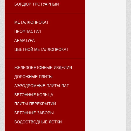
БОРДЮР ТРОТУАРНЫЙ
МЕТАЛЛОПРОКАТ
ПРОФНАСТИЛ
АРМАТУРА
ЦВЕТНОЙ МЕТАЛЛОПРОКАТ
ЖЕЛЕЗОБЕТОННЫЕ ИЗДЕЛИЯ
ДОРОЖНЫЕ ПЛИТЫ
АЭРОДРОМНЫЕ ПЛИТЫ ПАГ
БЕТОННЫЕ КОЛЬЦА
ПЛИТЫ ПЕРЕКРЫТИЙ
БЕТОННЫЕ ЗАБОРЫ
ВОДООТВОДНЫЕ ЛОТКИ