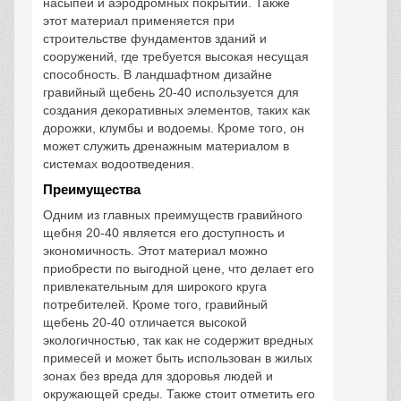
насыпей и аэродромных покрытий. Также
этот материал применяется при
строительстве фундаментов зданий и
сооружений, где требуется высокая несущая
способность. В ландшафтном дизайне
гравийный щебень 20-40 используется для
создания декоративных элементов, таких как
дорожки, клумбы и водоемы. Кроме того, он
может служить дренажным материалом в
системах водоотведения.
Преимущества
Одним из главных преимуществ гравийного
щебня 20-40 является его доступность и
экономичность. Этот материал можно
приобрести по выгодной цене, что делает его
привлекательным для широкого круга
потребителей. Кроме того, гравийный
щебень 20-40 отличается высокой
экологичностью, так как не содержит вредных
примесей и может быть использован в жилых
зонах без вреда для здоровья людей и
окружающей среды. Также стоит отметить его