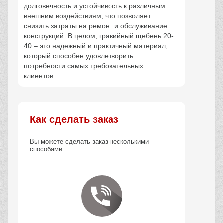
долговечность и устойчивость к различным
внешним воздействиям, что позволяет
снизить затраты на ремонт и обслуживание
конструкций. В целом, гравийный щебень 20-
40 – это надежный и практичный материал,
который способен удовлетворить
потребности самых требовательных
клиентов.
Как сделать заказ
Вы можете сделать заказ несколькими
способами: