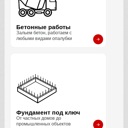
Бетонные работы
Зальем бетон, работаем с
любыми видами опалубки
Фундамент под ключ
От частных домов до
промышленных объектов