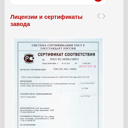
Лицензии и сертификаты
завода