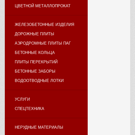
ЦВЕТНОЙ МЕТАЛЛОПРОКАТ
ЖЕЛЕЗОБЕТОННЫЕ ИЗДЕЛИЯ
ДОРОЖНЫЕ ПЛИТЫ
АЭРОДРОМНЫЕ ПЛИТЫ ПАГ
БЕТОННЫЕ КОЛЬЦА
ПЛИТЫ ПЕРЕКРЫТИЙ
БЕТОННЫЕ ЗАБОРЫ
ВОДООТВОДНЫЕ ЛОТКИ
УСЛУГИ
СПЕЦТЕХНИКА
НЕРУДНЫЕ МАТЕРИАЛЫ