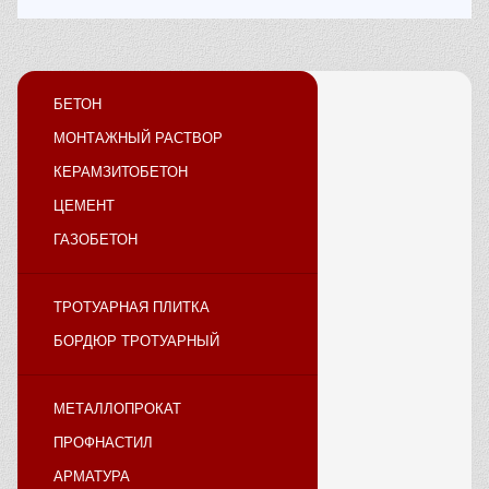
БЕТОН
МОНТАЖНЫЙ РАСТВОР
КЕРАМЗИТОБЕТОН
ЦЕМЕНТ
ГАЗОБЕТОН
ТРОТУАРНАЯ ПЛИТКА
БОРДЮР ТРОТУАРНЫЙ
МЕТАЛЛОПРОКАТ
ПРОФНАСТИЛ
АРМАТУРА