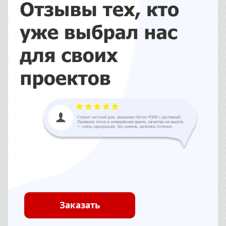
Заказать