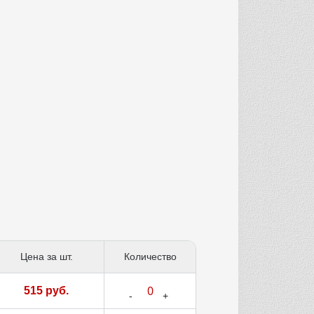
Цена за шт.
Количество
515 руб.