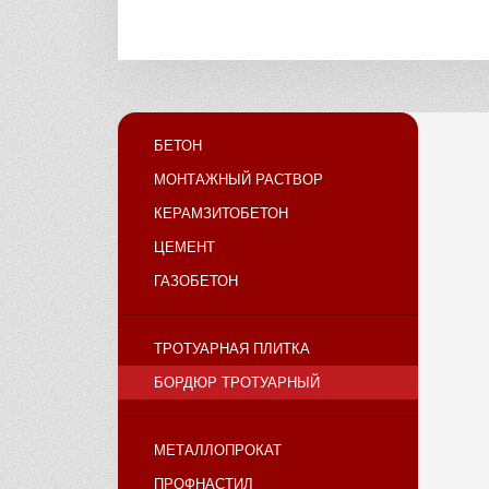
БЕТОН
МОНТАЖНЫЙ РАСТВОР
КЕРАМЗИТОБЕТОН
ЦЕМЕНТ
ГАЗОБЕТОН
ТРОТУАРНАЯ ПЛИТКА
БОРДЮР ТРОТУАРНЫЙ
МЕТАЛЛОПРОКАТ
ПРОФНАСТИЛ