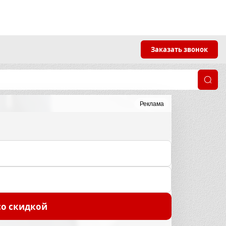
Заказать звонок
Реклама
со скидкой