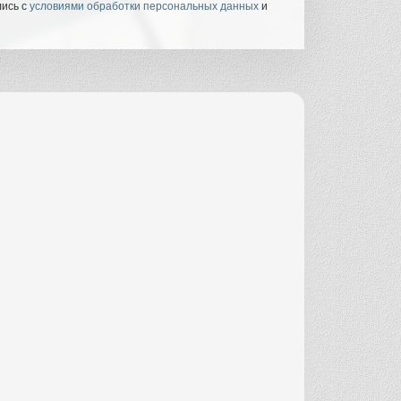
лись с
условиями обработки персональных данных
и