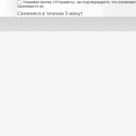
Нажимая кнопку «Отправить», вы подтверждаете, что ознакоми
принимаете их.
Свяжемся в течение 5 минут