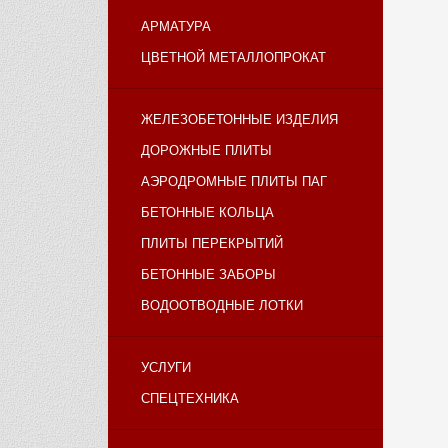
АРМАТУРА
ЦВЕТНОЙ МЕТАЛЛОПРОКАТ
ЖЕЛЕЗОБЕТОННЫЕ ИЗДЕЛИЯ
ДОРОЖНЫЕ ПЛИТЫ
АЭРОДРОМНЫЕ ПЛИТЫ ПАГ
БЕТОННЫЕ КОЛЬЦА
ПЛИТЫ ПЕРЕКРЫТИЙ
БЕТОННЫЕ ЗАБОРЫ
ВОДООТВОДНЫЕ ЛОТКИ
УСЛУГИ
СПЕЦТЕХНИКА