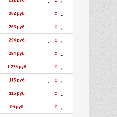
212 руб.
263 руб.
263 руб.
294 руб.
294 руб.
1 275 руб.
115 руб.
115 руб.
95 руб.