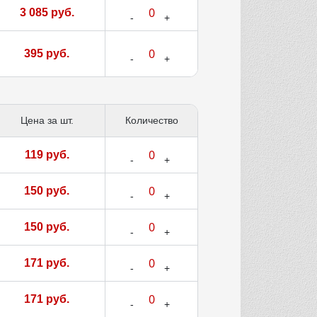
3 085 руб.
395 руб.
Цена за шт.
Количество
119 руб.
150 руб.
150 руб.
171 руб.
171 руб.