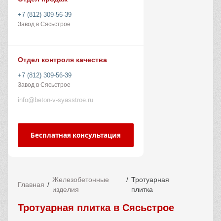
+7 (812) 309-56-39
Завод в Сясьстрое
Отдел контроля качества
+7 (812) 309-56-39
Завод в Сясьстрое
info@beton-v-syasstroe.ru
Бесплатная консультация
Железобетонные
Тротуарная
Главная
изделия
плитка
Тротуарная плитка в Сясьстрое