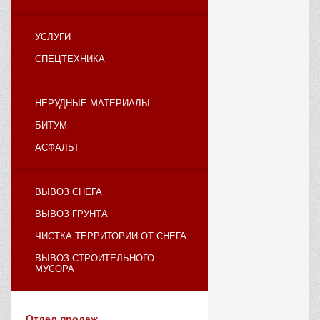
УСЛУГИ
СПЕЦТЕХНИКА
НЕРУДНЫЕ МАТЕРИАЛЫ
БИТУМ
АСФАЛЬТ
ВЫВОЗ СНЕГА
ВЫВОЗ ГРУНТА
ЧИСТКА ТЕРРИТОРИИ ОТ СНЕГА
ВЫВОЗ СТРОИТЕЛЬНОГО
МУСОРА
Отдел продаж