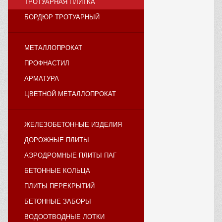
ТРОТУАРНАЯ ПЛИТКА
БОРДЮР ТРОТУАРНЫЙ
МЕТАЛЛОПРОКАТ
ПРОФНАСТИЛ
АРМАТУРА
ЦВЕТНОЙ МЕТАЛЛОПРОКАТ
ЖЕЛЕЗОБЕТОННЫЕ ИЗДЕЛИЯ
ДОРОЖНЫЕ ПЛИТЫ
АЭРОДРОМНЫЕ ПЛИТЫ ПАГ
БЕТОННЫЕ КОЛЬЦА
ПЛИТЫ ПЕРЕКРЫТИЙ
БЕТОННЫЕ ЗАБОРЫ
ВОДООТВОДНЫЕ ЛОТКИ