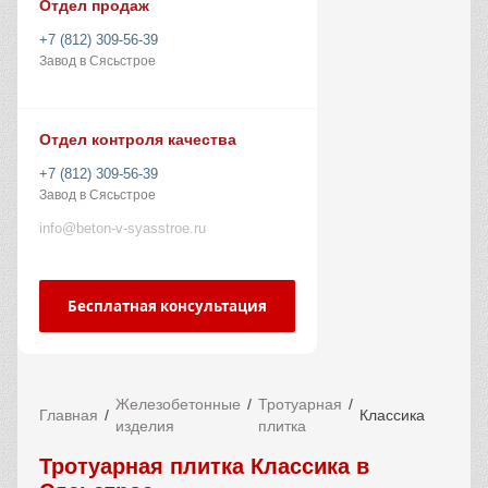
Отдел продаж
+7 (812) 309-56-39
Завод в Сясьстрое
Отдел контроля качества
+7 (812) 309-56-39
Завод в Сясьстрое
info@beton-v-syasstroe.ru
Бесплатная консультация
Железобетонные
Тротуарная
Главная
Классика
изделия
плитка
Тротуарная плитка Классика в