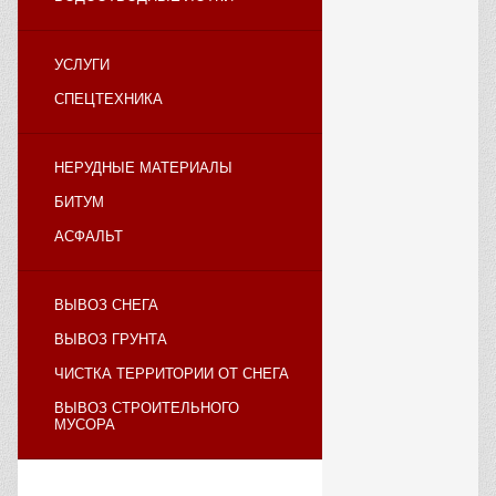
УСЛУГИ
СПЕЦТЕХНИКА
НЕРУДНЫЕ МАТЕРИАЛЫ
БИТУМ
АСФАЛЬТ
ВЫВОЗ СНЕГА
ВЫВОЗ ГРУНТА
ЧИСТКА ТЕРРИТОРИИ ОТ СНЕГА
ВЫВОЗ СТРОИТЕЛЬНОГО
МУСОРА