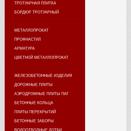
ТРОТУАРНАЯ ПЛИТКА
БОРДЮР ТРОТУАРНЫЙ
МЕТАЛЛОПРОКАТ
ПРОФНАСТИЛ
АРМАТУРА
ЦВЕТНОЙ МЕТАЛЛОПРОКАТ
ЖЕЛЕЗОБЕТОННЫЕ ИЗДЕЛИЯ
ДОРОЖНЫЕ ПЛИТЫ
АЭРОДРОМНЫЕ ПЛИТЫ ПАГ
БЕТОННЫЕ КОЛЬЦА
ПЛИТЫ ПЕРЕКРЫТИЙ
БЕТОННЫЕ ЗАБОРЫ
ВОДООТВОДНЫЕ ЛОТКИ