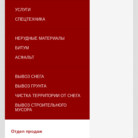
УСЛУГИ
СПЕЦТЕХНИКА
НЕРУДНЫЕ МАТЕРИАЛЫ
БИТУМ
АСФАЛЬТ
ВЫВОЗ СНЕГА
ВЫВОЗ ГРУНТА
ЧИСТКА ТЕРРИТОРИИ ОТ СНЕГА
ВЫВОЗ СТРОИТЕЛЬНОГО
МУСОРА
Отдел продаж