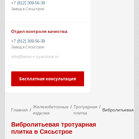
+7 (812) 309-56-39
Завод в Сясьстрое
Отдел контроля качества
+7 (812) 309-56-39
Завод в Сясьстрое
info@beton-v-syasstroe.ru
Бесплатная консультация
Железобетонные
Тротуарная
Главная
Вибролитьевая
изделия
плитка
Вибролитьевая тротуарная
плитка в Сясьстрое