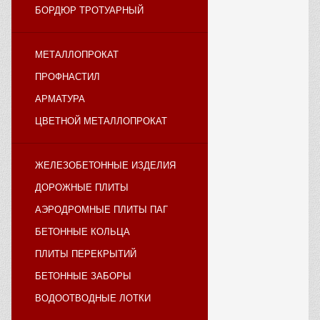
БОРДЮР ТРОТУАРНЫЙ
МЕТАЛЛОПРОКАТ
ПРОФНАСТИЛ
АРМАТУРА
ЦВЕТНОЙ МЕТАЛЛОПРОКАТ
ЖЕЛЕЗОБЕТОННЫЕ ИЗДЕЛИЯ
ДОРОЖНЫЕ ПЛИТЫ
АЭРОДРОМНЫЕ ПЛИТЫ ПАГ
БЕТОННЫЕ КОЛЬЦА
ПЛИТЫ ПЕРЕКРЫТИЙ
БЕТОННЫЕ ЗАБОРЫ
ВОДООТВОДНЫЕ ЛОТКИ